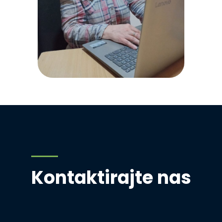
Kontaktirajte nas