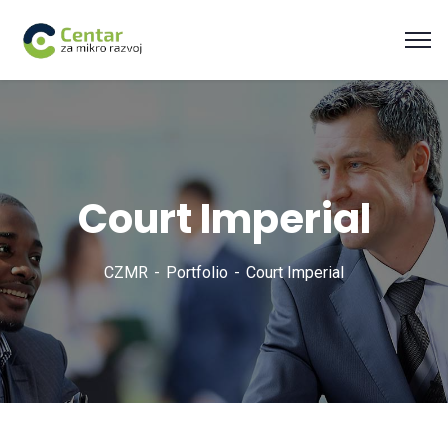
Court Imperial
CZMR
Portfolio
Court Imperial