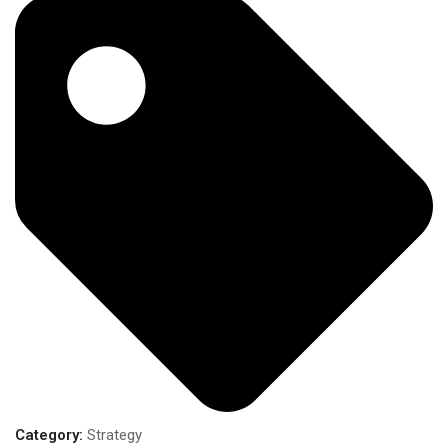
Category:
Strategy