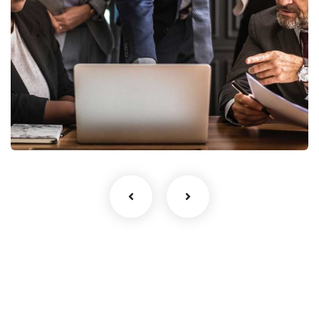
Finance Strategy
Facilitation