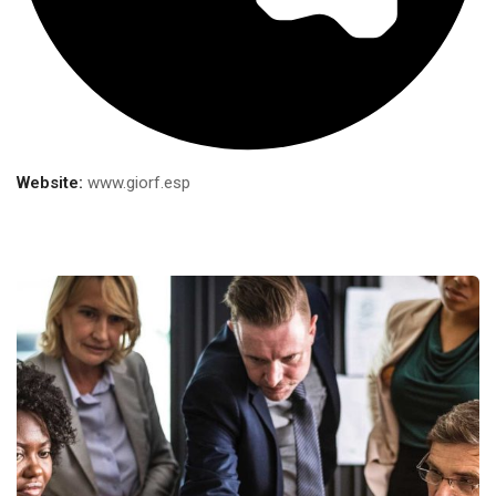
Website:
www.giorf.esp