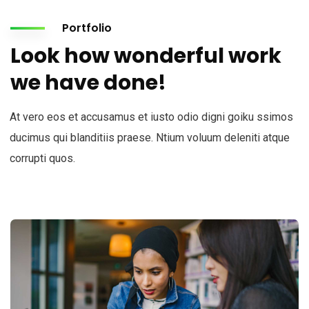
Portfolio
Look how wonderful work
we have done!
At vero eos et accusamus et iusto odio digni goiku ssimos
ducimus qui blanditiis praese. Ntium voluum deleniti atque
corrupti quos.