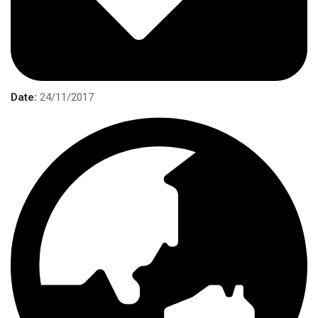
Date:
24/11/2017